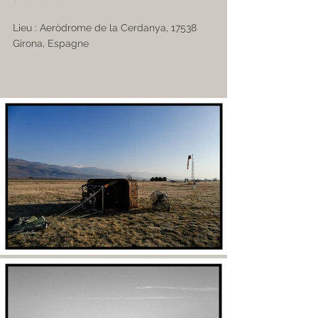
Lieu : Aeròdrome de la Cerdanya, 17538 
Girona, Espagne