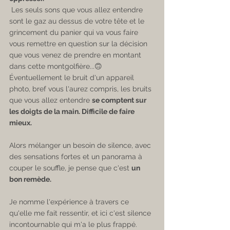
 Les seuls sons que vous allez entendre 
sont le gaz au dessus de votre tête et le 
grincement du panier qui va vous faire 
vous remettre en question sur la décision 
que vous venez de prendre en montant 
dans cette montgolfière...🙃 
Éventuellement le bruit d'un appareil 
photo, bref vous l'aurez compris, les bruits 
que vous allez entendre 
se comptent sur 
les doigts de la main. Difficile de faire 
mieux.
Alors mélanger un besoin de silence, avec 
des sensations fortes et un panorama à 
couper le souffle, je pense que c'est 
un 
bon remède. ​
Je nomme l'expérience à travers ce 
qu'elle me fait ressentir, et ici c'est silence 
incontournable qui m'a le plus frappé. 