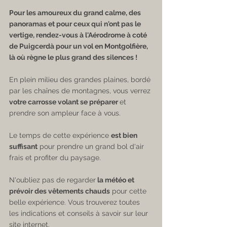
Pour les amoureux du grand calme, des 
panoramas et pour ceux qui n'ont pas le 
vertige, rendez-vous à l'Aérodrome à coté 
de Puigcerdà pour un vol en Montgolfière, 
là où règne le plus grand des silences ! 
En plein milieu des grandes plaines, bordé 
par les chaînes de montagnes, vous verrez 
votre carrosse volant se préparer 
et 
prendre son ampleur face à vous.
Le temps de cette expérience 
est bien 
suffisant
 pour prendre un grand bol d'air 
frais et profiter du paysage.
N'oubliez pas de regarder
 la météo et 
prévoir des vêtements chauds
 pour cette 
belle expérience. Vous trouverez toutes 
les indications et conseils à savoir sur leur 
site internet.