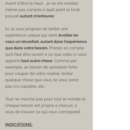
Avant d'être là-haut... je ne me rendais 
même pas compte à quel point le bruit 
pouvait
 autant m'entourer.
Ici, je vous propose de tenter une 
expérience unique qui vient 
éveiller en 
vous un réconfort, autant dans l'expérience 
que dans votre besoin.
 Prenez en compte 
qu'il faut être ouvert à ce que celle-ci vous 
apporte
 tout autre chose
. Comme par 
exemple, un besoin de sensation forte 
pour couper de votre routine, tenter 
quelque chose que vous ne vous serez 
pas cru capable, etc.
Tout ne marche pas pour tout le monde et 
chaque besoin est propre à chacun, à 
vous de trouver ce qui vous correspond.
INDICATIONS: